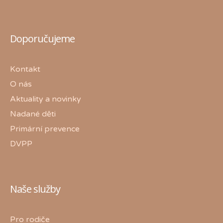
Doporučujeme
Kontakt
O nás
Aktuality a novinky
Nadané děti
Primární prevence
DVPP
Naše služby
Pro rodiče