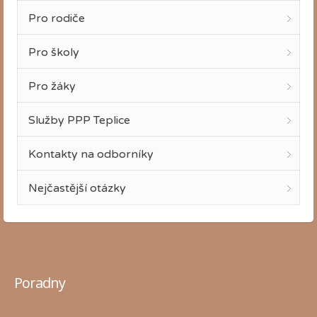
Pro rodiče
Pro školy
Pro žáky
Služby PPP Teplice
Kontakty na odborníky
Nejčastější otázky
Poradny