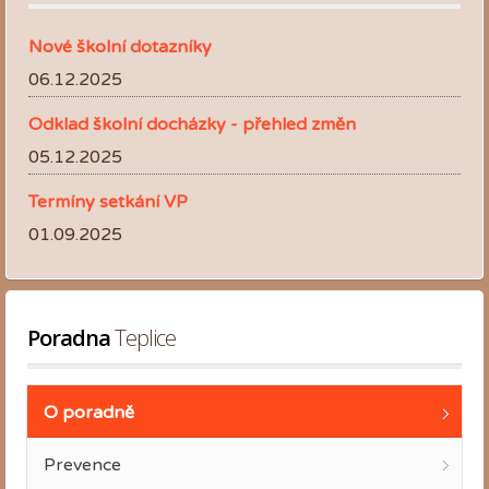
Nové školní dotazníky
06.12.2025
Odklad školní docházky - přehled změn
05.12.2025
Termíny setkání VP
01.09.2025
Poradna
 Teplice
O poradně
Prevence