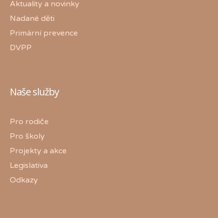
Aktuality a novinky
Nadané děti
Primární prevence
DVPP
Naše služby
Pro rodiče
Pro školy
Projekty a akce
Legislativa
Odkazy