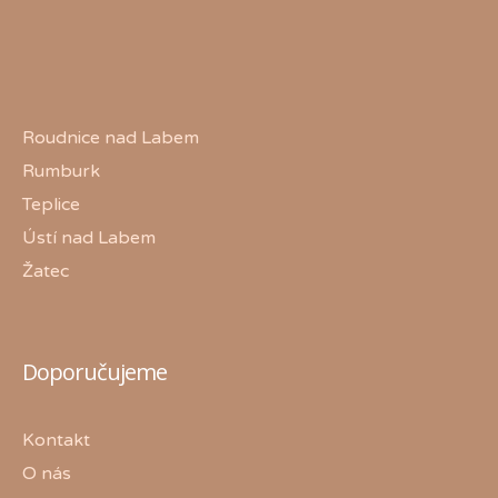
Roudnice nad Labem
Rumburk
Teplice
Ústí nad Labem
Žatec
Doporučujeme
Kontakt
O nás