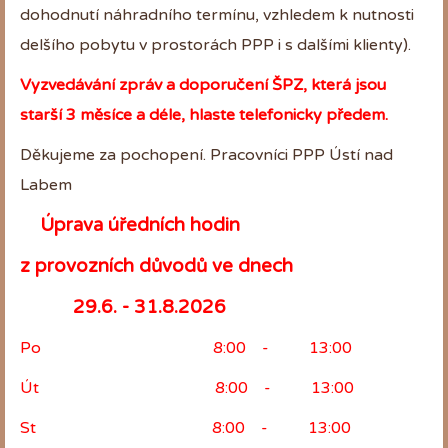
dohodnutí náhradního termínu, vzhledem k nutnosti
delšího pobytu v prostorách PPP i s dalšími klienty).
Vyzvedávání zpráv a doporučení ŠPZ, která jsou
starší 3 měsíce a déle, hlaste telefonicky předem.
Děkujeme za pochopení. Pracovníci PPP Ústí nad
Labem
Úprava úředních hodin
z provozních důvodů ve dnech
29.6. - 31.8.2026
Po 8:00 - 13:00
Út 8:00 - 13:00
St 8:00 - 13:00