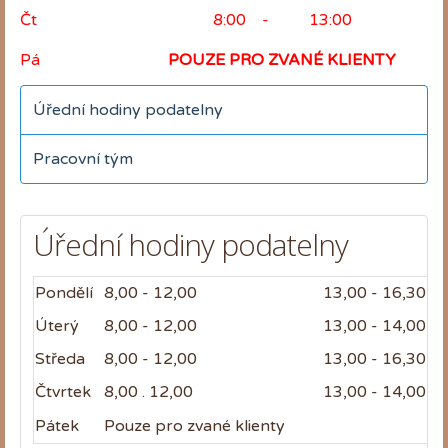
Čt 8:00 - 13:00
Pá
POUZE PRO ZVANÉ KLIENTY
Úřední hodiny podatelny
Pracovní tým
Úřední hodiny podatelny
Pondělí
8,00 - 12,00
13,00 - 16,30
Úterý
8,00 - 12,00
13,00 - 14,00
Středa
8,00 - 12,00
13,00 - 16,30
Čtvrtek
8,00 . 12,00
13,00 - 14,00
Pátek
Pouze pro zvané klienty