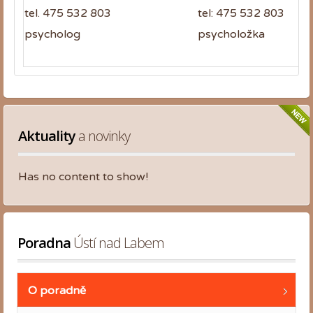
tel. 475 532 803
tel: 475 532 803
psycholog
psycholožka
Aktuality
 a novinky
Has no content to show!
Poradna
 Ústí nad Labem
O poradně