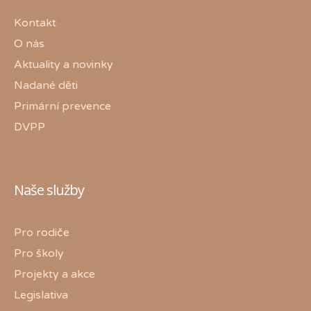
Kontakt
O nás
Aktuality a novinky
Nadané děti
Primární prevence
DVPP
Naše služby
Pro rodiče
Pro školy
Projekty a akce
Legislativa