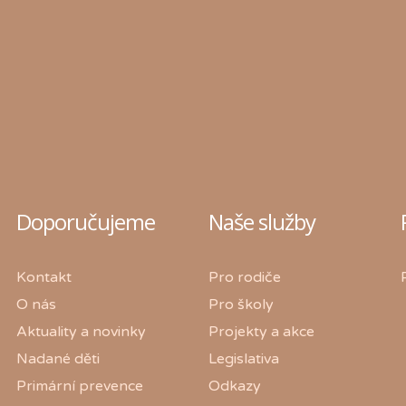
Doporučujeme
Naše služby
Kontakt
Pro rodiče
O nás
Pro školy
Aktuality a novinky
Projekty a akce
Nadané děti
Legislativa
Primární prevence
Odkazy