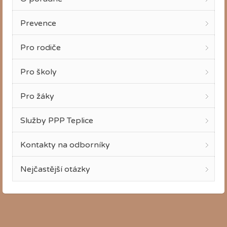
Prevence
Pro rodiče
Pro školy
Pro žáky
Služby PPP Teplice
Kontakty na odborníky
Nejčastější otázky