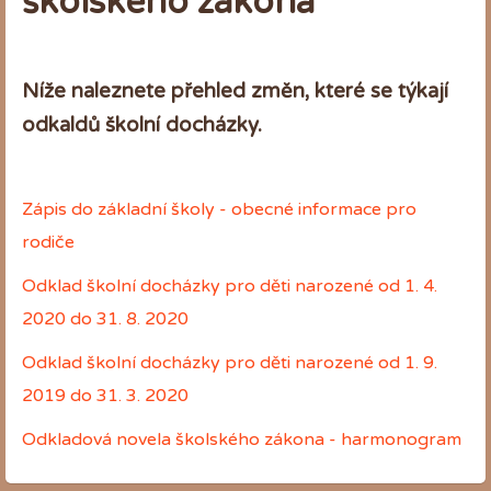
školského zákona
Níže naleznete přehled změn, které se týkají
odkaldů školní docházky.
Zápis do základní školy - o
becné informace pro
rodiče
Odklad školní docházky pro děti narozené od 1. 4.
2020 do 31. 8. 2020
Odklad školní docházky pro děti narozené od 1. 9.
2019 do 31. 3. 2020
Odkladová novela školského zákona - harmonogram