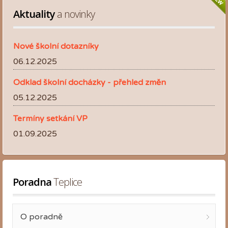
Aktuality
 a novinky
Nové školní dotazníky
06.12.2025
Odklad školní docházky - přehled změn
05.12.2025
Termíny setkání VP
01.09.2025
Poradna
 Teplice
O poradně