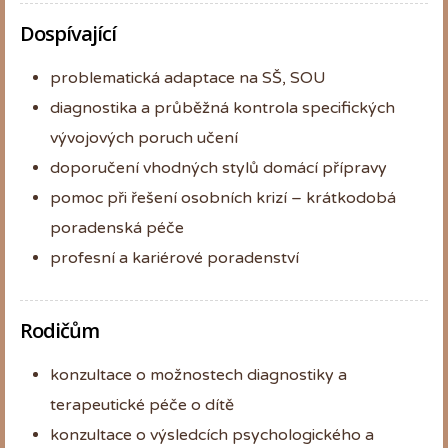
Dospívající
problematická adaptace na SŠ, SOU
diagnostika a průběžná kontrola specifických
vývojových poruch učení
doporučení vhodných stylů domácí přípravy
pomoc při řešení osobních krizí – krátkodobá
poradenská péče
profesní a kariérové poradenství
Rodičům
konzultace o možnostech diagnostiky a
terapeutické péče o dítě
konzultace o výsledcích psychologického a