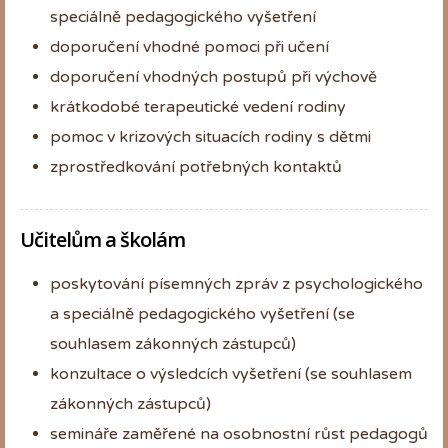
speciálně pedagogického vyšetření
doporučení vhodné pomoci při učení
doporučení vhodných postupů při výchově
krátkodobé terapeutické vedení rodiny
pomoc v krizových situacích rodiny s dětmi
zprostředkování potřebných kontaktů
Učitelům a školám
poskytování písemných zpráv z psychologického
a speciálně pedagogického vyšetření (se
souhlasem zákonných zástupců)
konzultace o výsledcích vyšetření (se souhlasem
zákonných zástupců)
semináře zaměřené na osobnostní růst pedagogů