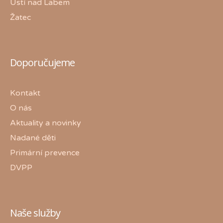
Ústí nad Labem
Žatec
Doporučujeme
Kontakt
O nás
Aktuality a novinky
Nadané děti
Primární prevence
DVPP
Naše služby