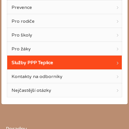
Prevence
Pro rodiče
Pro školy
Pro žáky
Služby PPP Teplice
Kontakty na odborníky
Nejčastější otázky
Poradny