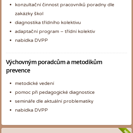
konzultační činnost pracovníků poradny dle
zakázky škol
diagnostika třídního kolektivu
adaptační program – třídní kolektiv
nabídka DVPP
Výchovným poradcům a metodikům
prevence
metodické vedení
pomoc při pedagogické diagnostice
semináře dle aktuální problematiky
nabídka DVPP