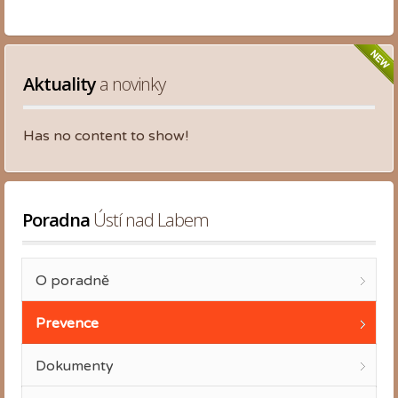
Aktuality
 a novinky
Has no content to show!
Poradna
 Ústí nad Labem
O poradně
Prevence
Dokumenty