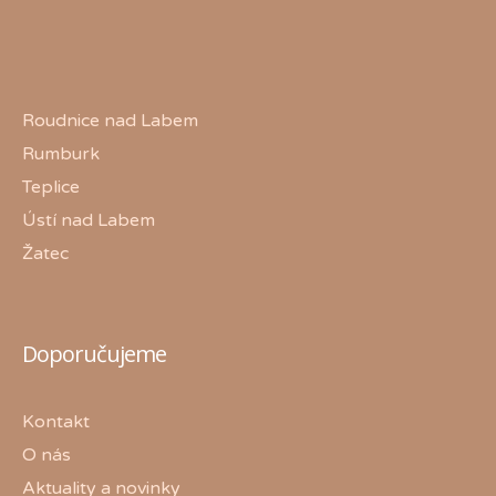
Roudnice nad Labem
Rumburk
Teplice
Ústí nad Labem
Žatec
Doporučujeme
Kontakt
O nás
Aktuality a novinky