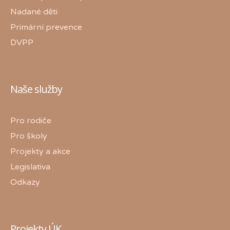
Nadané děti
Primární prevence
DVPP
Naše služby
Pro rodiče
Pro školy
Projekty a akce
Legislativa
Odkazy
Projekty ÚK