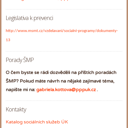
Legislativa k prevenci
http://www.msmt.cz/vzdelavani/socialni-programy/dokumenty-
13
Porady ŠMP
O čem byste se rádi dozvěděli na příštích poradách
ŠMP? Pokud máte návrh na nějaké zajímavé téma,
napište mi na:
gabriela.kottova@pppuk.cz
.
Kontakty
Katalog sociálních služeb ÚK