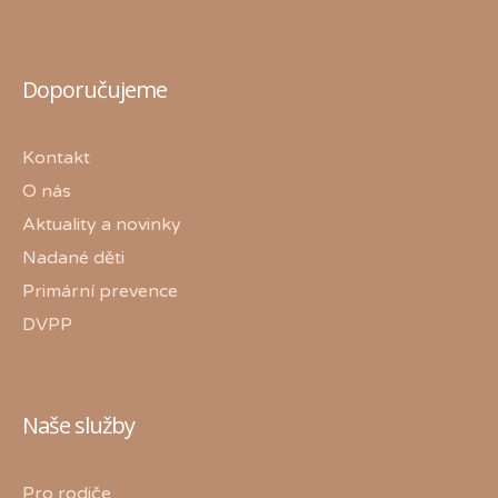
Doporučujeme
Kontakt
O nás
Aktuality a novinky
Nadané děti
Primární prevence
DVPP
Naše služby
Pro rodiče