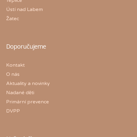
Teplice
Ústí nad Labem
Žatec
Doporučujeme
Kontakt
O nás
Aktuality a novinky
Nadané děti
Primární prevence
DVPP